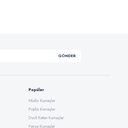
.
GÖNDER
Popüler
Müslin Kumaşlar
Poplin Kumaşlar
Duck Keten Kumaşlar
Penye Kumaşlar