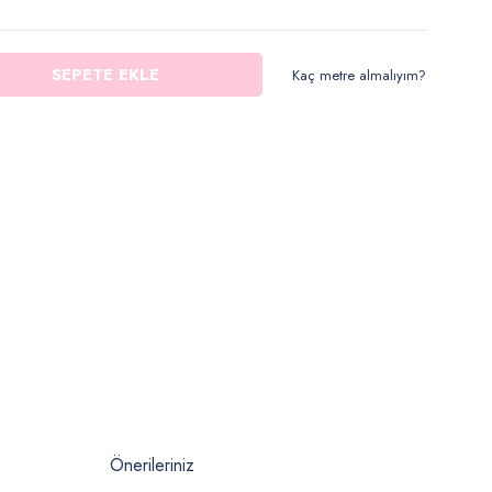
SEPETE EKLE
Kaç metre almalıyım?
Önerileriniz