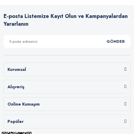
E-posta Listemize Kayıt Olun ve Kampanyalardan
Yararlanın
GÖNDER
Kurumsal
Alışveriş
Online Kumaşım
Popüler