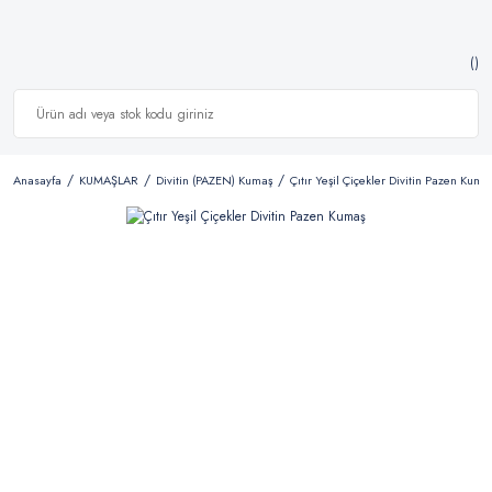
Anasayfa
KUMAŞLAR
Divitin (PAZEN) Kumaş
Çıtır Yeşil Çiçekler Divitin Pazen Kuma