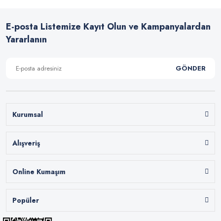
E-posta Listemize Kayıt Olun ve Kampanyalardan
Yararlanın
GÖNDER
Kurumsal
Alışveriş
Online Kumaşım
Popüler