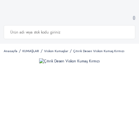
Anasayfa
KUMAŞLAR
Viskon Kumaşlar
Çıtırık Desen Viskon Kumaş Kırmızı