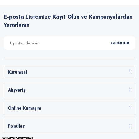
E-posta Listemize Kayıt Olun ve Kampanyalardan
Yararlanın
GÖNDER
Kurumsal
Alışveriş
Online Kumaşım
Popüler