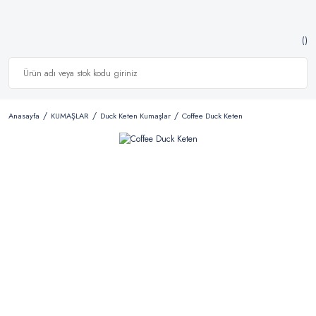
Anasayfa
KUMAŞLAR
Duck Keten Kumaşlar
Coffee Duck Keten