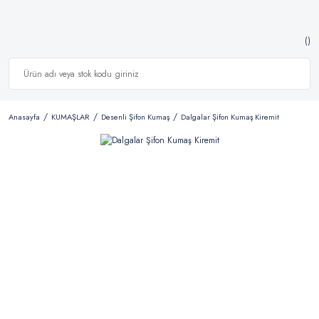
Anasayfa
KUMAŞLAR
Desenli Şifon Kumaş
Dalgalar Şifon Kumaş Kiremit