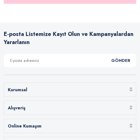
E-posta Listemize Kayıt Olun ve Kampanyalardan
Yararlanın
GÖNDER
Kurumsal
Alışveriş
Online Kumaşım