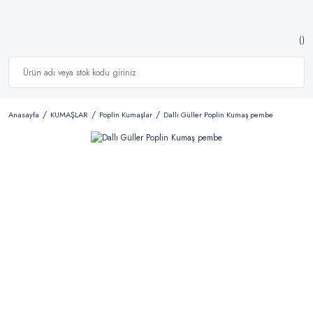
Anasayfa
KUMAŞLAR
Poplin Kumaşlar
Dallı Güller Poplin Kumaş pembe