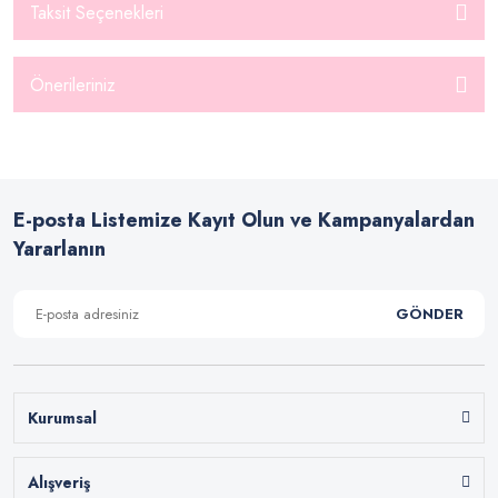
Taksit Seçenekleri
Önerileriniz
E-posta Listemize Kayıt Olun ve Kampanyalardan
Yararlanın
GÖNDER
Kurumsal
Alışveriş