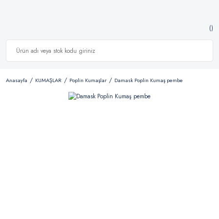
Anasayfa
KUMAŞLAR
Poplin Kumaşlar
Damask Poplin Kumaş pembe