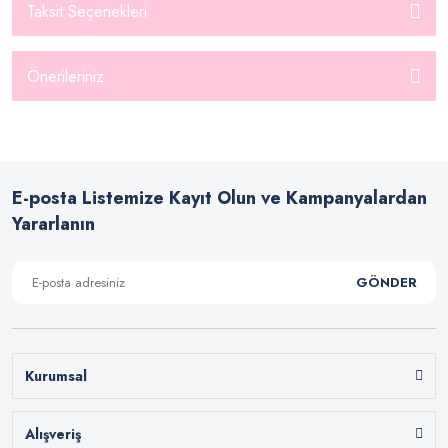
Taksit Seçenekleri
Önerileriniz
E-posta Listemize Kayıt Olun ve Kampanyalardan
Yararlanın
GÖNDER
Kurumsal
Alışveriş