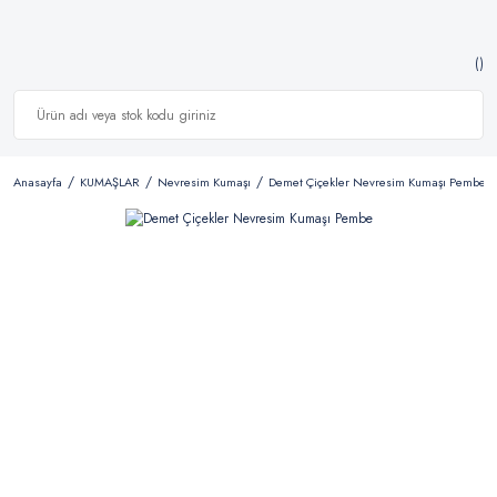
Anasayfa
KUMAŞLAR
Nevresim Kumaşı
Demet Çiçekler Nevresim Kumaşı Pembe