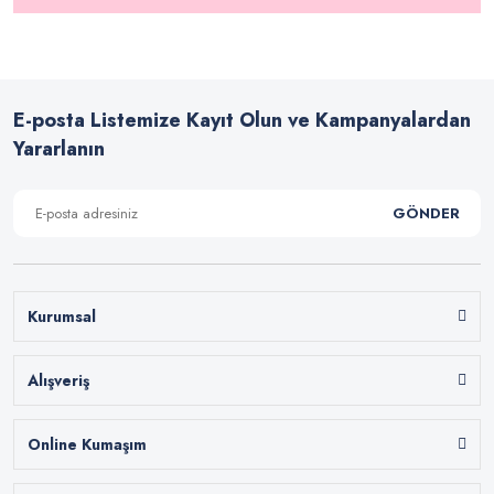
E-posta Listemize Kayıt Olun ve Kampanyalardan
Yararlanın
GÖNDER
Kurumsal
Alışveriş
Online Kumaşım