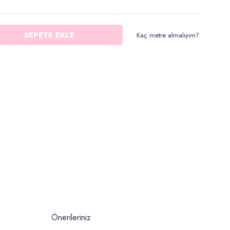
SEPETE EKLE
Kaç metre almalıyım?
Önerileriniz