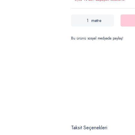
metre
Bu ürünü sosyal medyada paylaş!
Taksit Seçenekleri