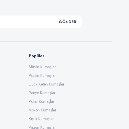
GÖNDER
Popüler
Müslin Kumaşlar
Poplin Kumaşlar
Duck Keten Kumaşlar
Penye Kumaşlar
Polar Kumaşlar
Viskon Kumaşlar
Kışlık Kumaşlar
Pazen Kumaşlar