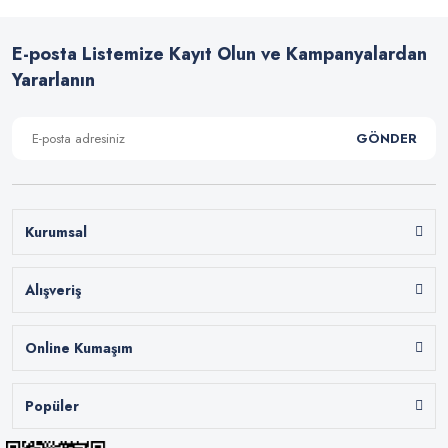
E-posta Listemize Kayıt Olun ve Kampanyalardan
Yararlanın
GÖNDER
Kurumsal
Alışveriş
Online Kumaşım
Popüler