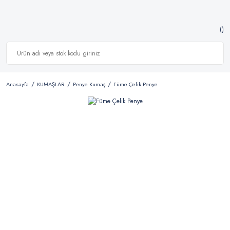
Anasayfa
KUMAŞLAR
Penye Kumaş
Füme Çelik Penye