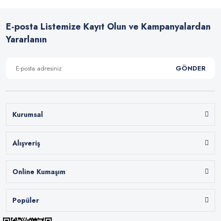
E-posta Listemize Kayıt Olun ve Kampanyalardan
Yararlanın
GÖNDER
Kurumsal
Alışveriş
Online Kumaşım
Popüler