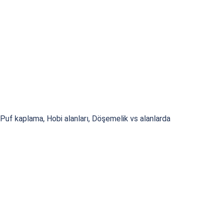
Puf kaplama, Hobi alanları, Döşemelik vs alanlarda
.