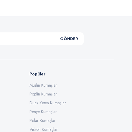
GÖNDER
Popüler
Müslin Kumaşlar
Poplin Kumaşlar
Duck Keten Kumaşlar
Penye Kumaşlar
Polar Kumaşlar
Viskon Kumaşlar