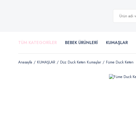
TÜM KATEGORİLER
BEBEK ÜRÜNLERİ
KUMAŞLAR
Anasayfa
KUMAŞLAR
Düz Duck Keten Kumaşlar
Füme Duck Keten