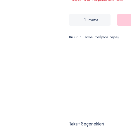
metre
Bu ürünü sosyal medyada paylaş!
Taksit Seçenekleri