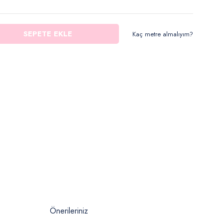
SEPETE EKLE
Kaç metre almalıyım?
Önerileriniz