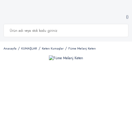
Anasayfa
KUMAŞLAR
Keten Kumaşlar
Füme Melanj Keten