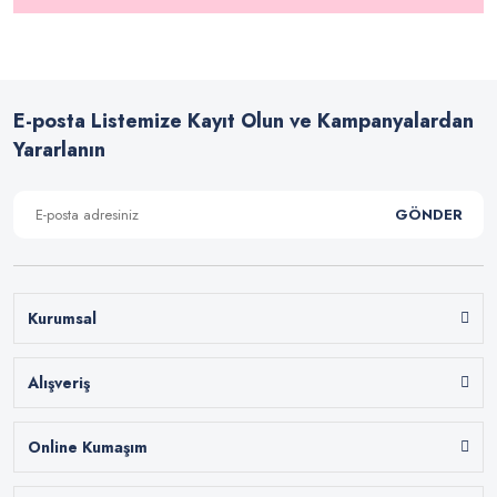
E-posta Listemize Kayıt Olun ve Kampanyalardan
Yararlanın
GÖNDER
Kurumsal
Alışveriş
Online Kumaşım