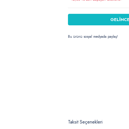
GELİNCE
Bu ürünü sosyal medyada paylaş!
Taksit Seçenekleri