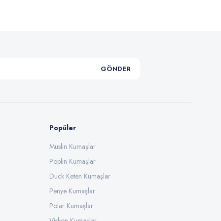
GÖNDER
Popüler
Müslin Kumaşlar
Poplin Kumaşlar
Duck Keten Kumaşlar
Penye Kumaşlar
Polar Kumaşlar
Viskon Kumaşlar