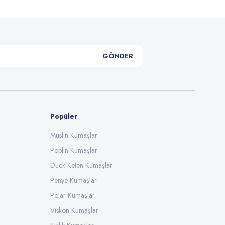
GÖNDER
Popüler
Müslin Kumaşlar
Poplin Kumaşlar
Duck Keten Kumaşlar
Penye Kumaşlar
Polar Kumaşlar
Viskon Kumaşlar