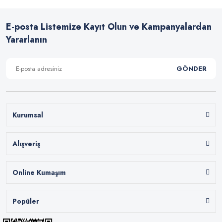
E-posta Listemize Kayıt Olun ve Kampanyalardan
Yararlanın
GÖNDER
Kurumsal
Alışveriş
Online Kumaşım
Popüler