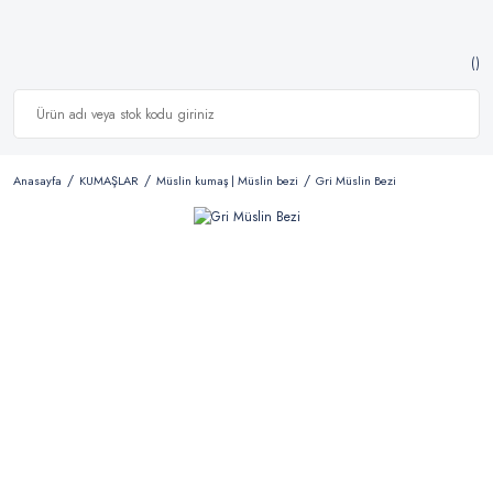
Anasayfa
KUMAŞLAR
Müslin kumaş | Müslin bezi
Gri Müslin Bezi