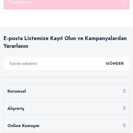
Önerileriniz
E-posta Listemize Kayıt Olun ve Kampanyalardan
Yararlanın
GÖNDER
Kurumsal
Alışveriş
Online Kumaşım