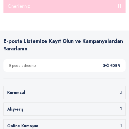
Önerileriniz
E-posta Listemize Kayıt Olun ve Kampanyalardan
Yararlanın
GÖNDER
Kurumsal
Alışveriş
Online Kumaşım