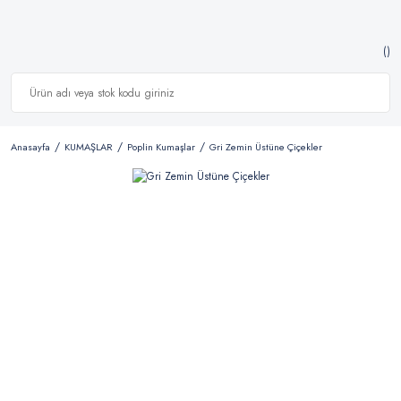
Anasayfa
KUMAŞLAR
Poplin Kumaşlar
Gri Zemin Üstüne Çiçekler