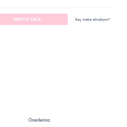
SEPETE EKLE
Kaç metre almalıyım?
Önerileriniz