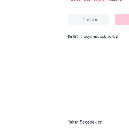
metre
Bu ürünü sosyal medyada paylaş!
Taksit Seçenekleri