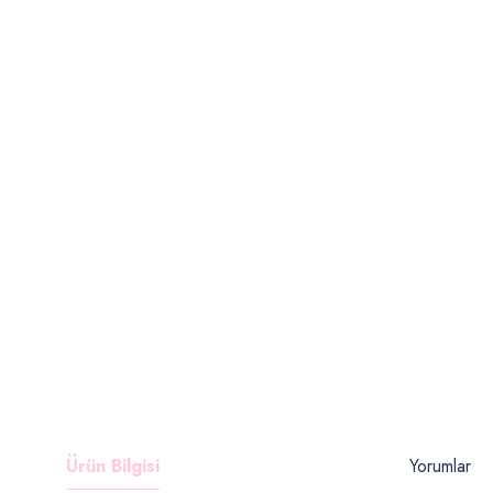
Ürün Bilgisi
Yorumlar