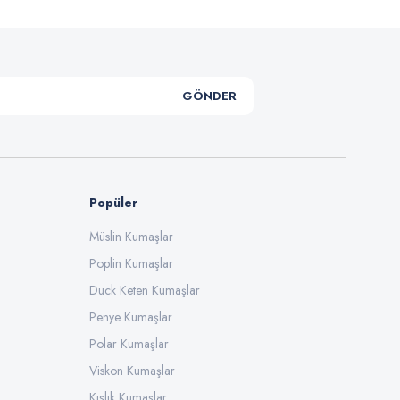
GÖNDER
Popüler
Müslin Kumaşlar
Poplin Kumaşlar
Duck Keten Kumaşlar
Penye Kumaşlar
Polar Kumaşlar
Viskon Kumaşlar
Kışlık Kumaşlar