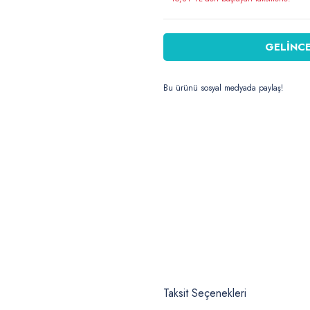
GELİNCE
Bu ürünü sosyal medyada paylaş!
Taksit Seçenekleri