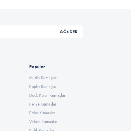
GÖNDER
Popüler
Müslin Kumaşlar
Poplin Kumaşlar
Duck Keten Kumaşlar
Penye Kumaşlar
Polar Kumaşlar
Viskon Kumaşlar
Kışlık Kumaşlar