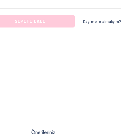
SEPETE EKLE
Kaç metre almalıyım?
Önerileriniz