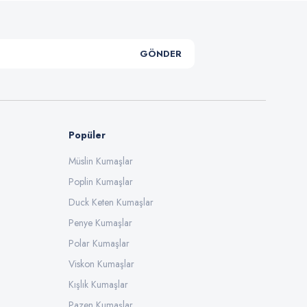
GÖNDER
Popüler
Müslin Kumaşlar
Poplin Kumaşlar
Duck Keten Kumaşlar
Penye Kumaşlar
Polar Kumaşlar
Viskon Kumaşlar
Kışlık Kumaşlar
Pazen Kumaşlar