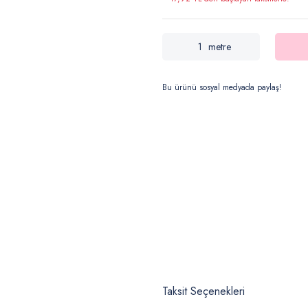
metre
Bu ürünü sosyal medyada paylaş!
Taksit Seçenekleri