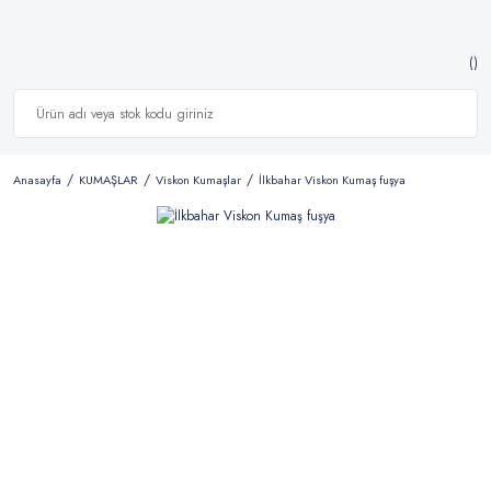
Anasayfa
KUMAŞLAR
Viskon Kumaşlar
İlkbahar Viskon Kumaş fuşya