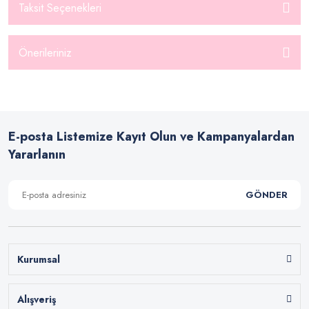
Taksit Seçenekleri
Önerileriniz
E-posta Listemize Kayıt Olun ve Kampanyalardan
Yararlanın
GÖNDER
Kurumsal
Alışveriş