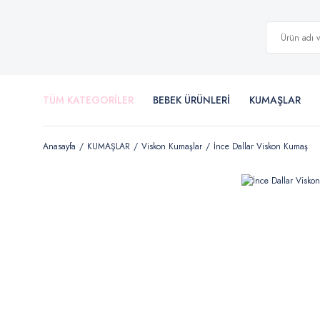
TÜM KATEGORİLER
BEBEK ÜRÜNLERİ
KUMAŞLAR
Anasayfa
KUMAŞLAR
Viskon Kumaşlar
İnce Dallar Viskon Kumaş