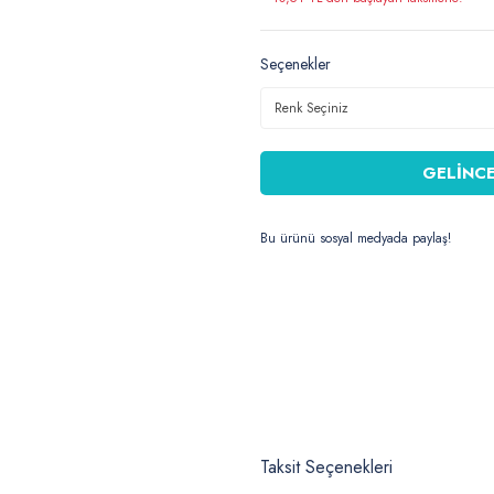
Seçenekler
GELİNCE
Bu ürünü sosyal medyada paylaş!
Taksit Seçenekleri