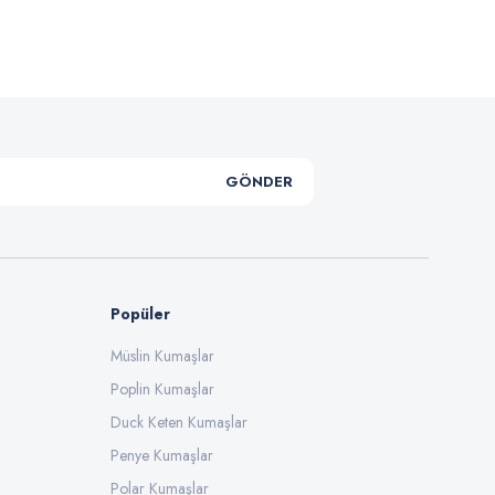
GÖNDER
Popüler
Müslin Kumaşlar
Poplin Kumaşlar
Duck Keten Kumaşlar
Penye Kumaşlar
Polar Kumaşlar