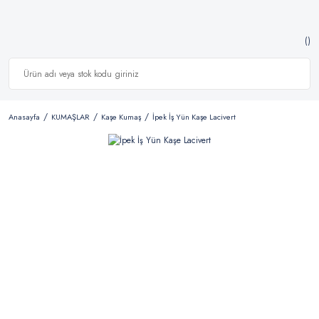
Anasayfa
KUMAŞLAR
Kaşe Kumaş
İpek İş Yün Kaşe Lacivert