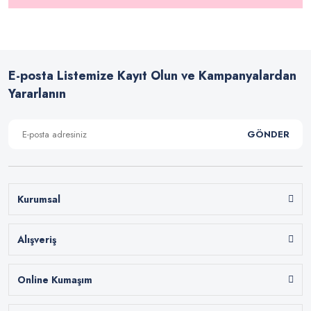
E-posta Listemize Kayıt Olun ve Kampanyalardan
Yararlanın
GÖNDER
Kurumsal
Alışveriş
Online Kumaşım