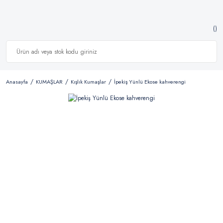
Anasayfa
KUMAŞLAR
Kışlık Kumaşlar
İpekiş Yünlü Ekose kahverengi