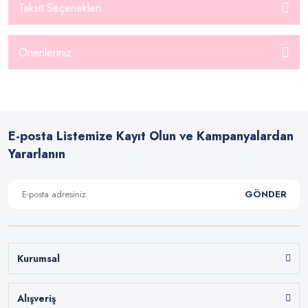
Taksit Seçenekleri
Önerileriniz
E-posta Listemize Kayıt Olun ve Kampanyalardan
Yararlanın
GÖNDER
Kurumsal
Alışveriş