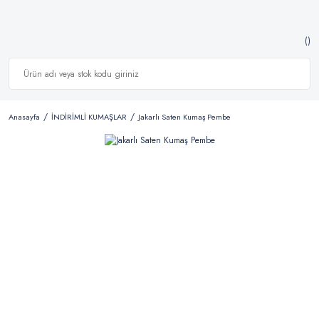
Anasayfa
İNDİRİMLİ KUMAŞLAR
Jakarlı Saten Kumaş Pembe