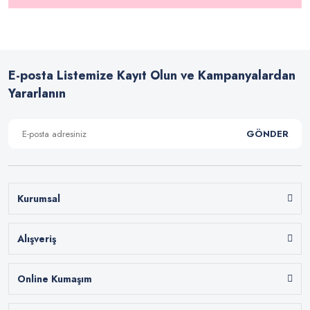
E-posta Listemize Kayıt Olun ve Kampanyalardan
Yararlanın
GÖNDER
Kurumsal
Alışveriş
Online Kumaşım