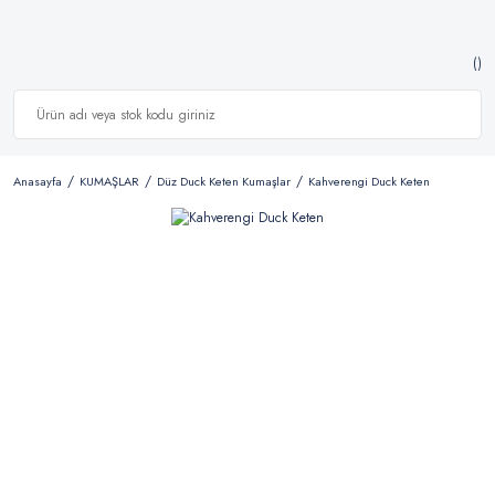
Anasayfa
KUMAŞLAR
Düz Duck Keten Kumaşlar
Kahverengi Duck Keten