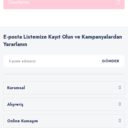
Önerileriniz
E-posta Listemize Kayıt Olun ve Kampanyalardan
Yararlanın
GÖNDER
Kurumsal
Alışveriş
Online Kumaşım