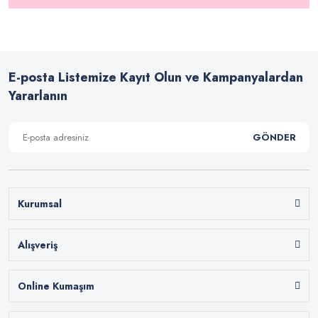
E-posta Listemize Kayıt Olun ve Kampanyalardan
Yararlanın
GÖNDER
Kurumsal
Alışveriş
Online Kumaşım