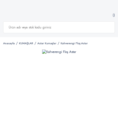
Anasayfa
KUMAŞLAR
Astar Kumaşlar
Kahverengi Floş Astar