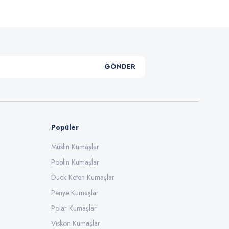
GÖNDER
Popüler
Müslin Kumaşlar
Poplin Kumaşlar
Duck Keten Kumaşlar
Penye Kumaşlar
Polar Kumaşlar
Viskon Kumaşlar