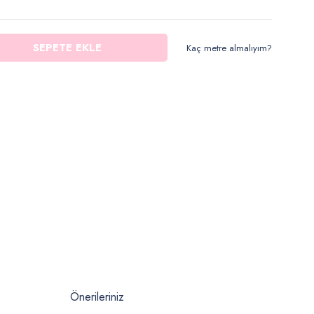
SEPETE EKLE
Kaç metre almalıyım?
Önerileriniz