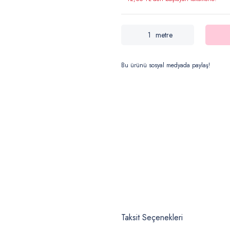
metre
Bu ürünü sosyal medyada paylaş!
Taksit Seçenekleri