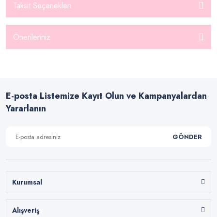
Taksit Seçenekleri
Önerileriniz
E-posta Listemize Kayıt Olun ve Kampanyalardan
Yararlanın
GÖNDER
Kurumsal
Alışveriş