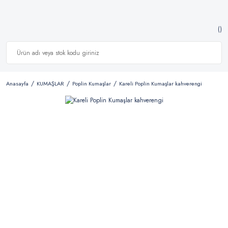
Anasayfa
KUMAŞLAR
Poplin Kumaşlar
Kareli Poplin Kumaşlar kahverengi