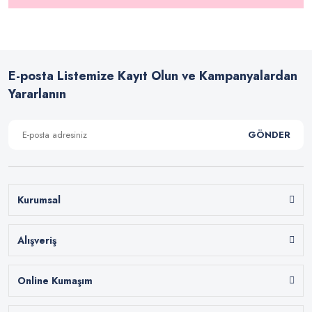
E-posta Listemize Kayıt Olun ve Kampanyalardan
Yararlanın
GÖNDER
Kurumsal
Alışveriş
Online Kumaşım