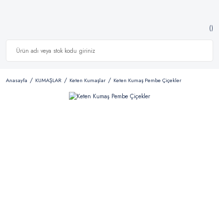
Anasayfa
KUMAŞLAR
Keten Kumaşlar
Keten Kumaş Pembe Çiçekler