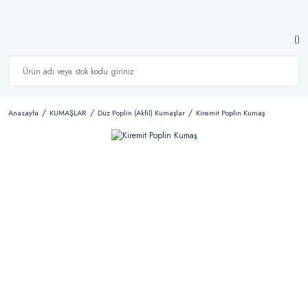
Anasayfa
KUMAŞLAR
Düz Poplin (Akfil) Kumaşlar
Kiremit Poplin Kumaş