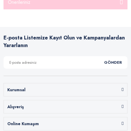
Önerileriniz
E-posta Listemize Kayıt Olun ve Kampanyalardan
Yararlanın
GÖNDER
Kurumsal
Alışveriş
Online Kumaşım