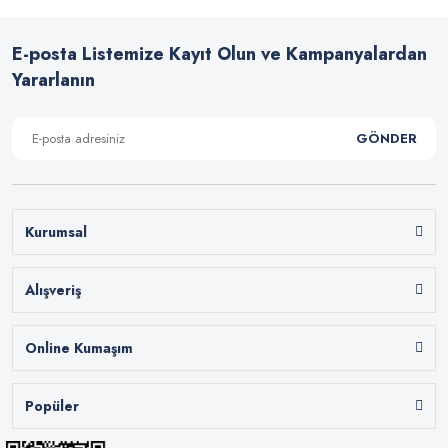
E-posta Listemize Kayıt Olun ve Kampanyalardan
Yararlanın
GÖNDER
Kurumsal
Alışveriş
Online Kumaşım
Popüler