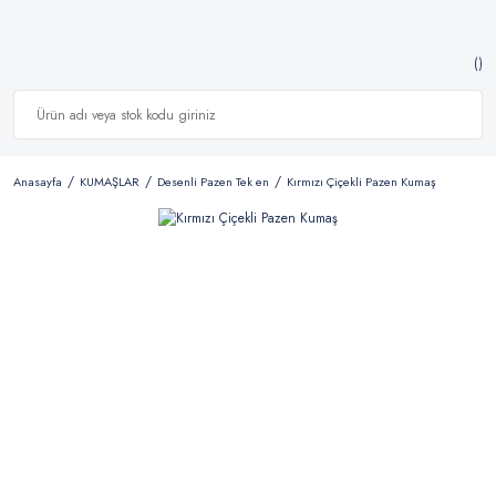
Anasayfa
KUMAŞLAR
Desenli Pazen Tek en
Kırmızı Çiçekli Pazen Kumaş