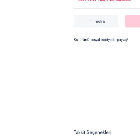
metre
Bu ürünü sosyal medyada paylaş!
Taksit Seçenekleri