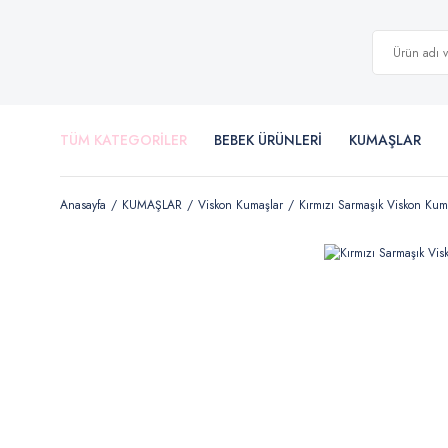
TÜM KATEGORİLER
BEBEK ÜRÜNLERİ
KUMAŞLAR
Anasayfa
KUMAŞLAR
Viskon Kumaşlar
Kırmızı Sarmaşık Viskon Kum