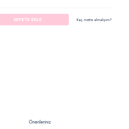
SEPETE EKLE
Kaç metre almalıyım?
Önerileriniz