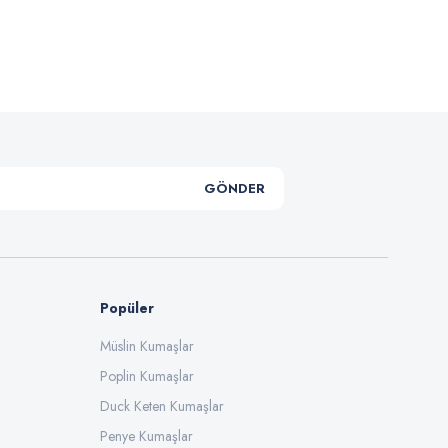
.
GÖNDER
Popüler
Müslin Kumaşlar
Poplin Kumaşlar
Duck Keten Kumaşlar
Penye Kumaşlar