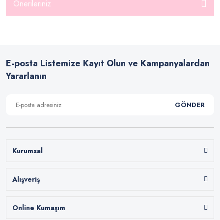
Önerileriniz
E-posta Listemize Kayıt Olun ve Kampanyalardan
Yararlanın
GÖNDER
Kurumsal
Alışveriş
Online Kumaşım