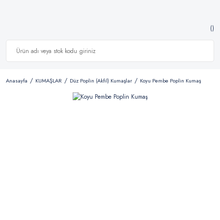
Anasayfa
KUMAŞLAR
Düz Poplin (Akfil) Kumaşlar
Koyu Pembe Poplin Kumaş