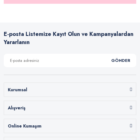
E-posta Listemize Kayıt Olun ve Kampanyalardan
Yararlanın
GÖNDER
Kurumsal
Alışveriş
Online Kumaşım