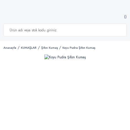
Anasayfa
KUMAŞLAR
Şifon Kumaş
Koyu Pudra Şifon Kumaş