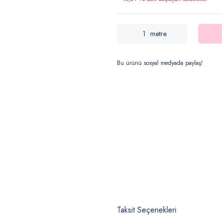
metre
Bu ürünü sosyal medyada paylaş!
Taksit Seçenekleri