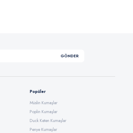
.
GÖNDER
Popüler
Müslin Kumaşlar
Poplin Kumaşlar
Duck Keten Kumaşlar
Penye Kumaşlar