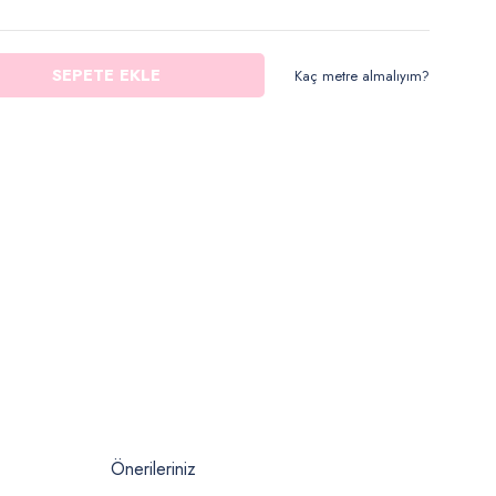
SEPETE EKLE
Kaç metre almalıyım?
Önerileriniz