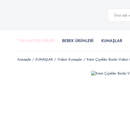
TÜM KATEGORİLER
BEBEK ÜRÜNLERİ
KUMAŞLAR
Anasayfa
KUMAŞLAR
Viskon Kumaşlar
Krem Çiçekler Bordo Viskon