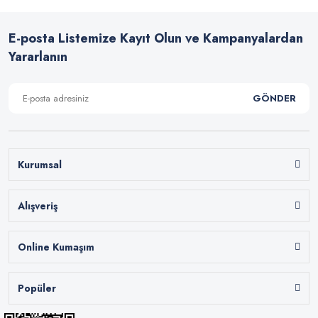
E-posta Listemize Kayıt Olun ve Kampanyalardan
Yararlanın
GÖNDER
Kurumsal
Alışveriş
Online Kumaşım
Popüler