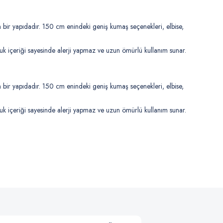
 bir yapıdadır. 150 cm enindeki geniş kumaş seçenekleri, elbise,
amuk içeriği sayesinde alerji yapmaz ve uzun ömürlü kullanım sunar.
 bir yapıdadır. 150 cm enindeki geniş kumaş seçenekleri, elbise,
amuk içeriği sayesinde alerji yapmaz ve uzun ömürlü kullanım sunar.
.