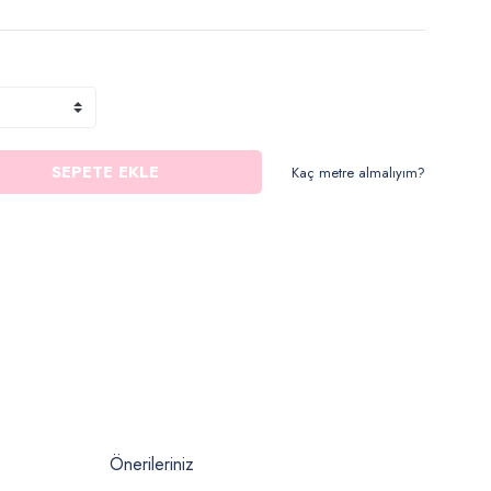
SEPETE EKLE
Kaç metre almalıyım?
Önerileriniz