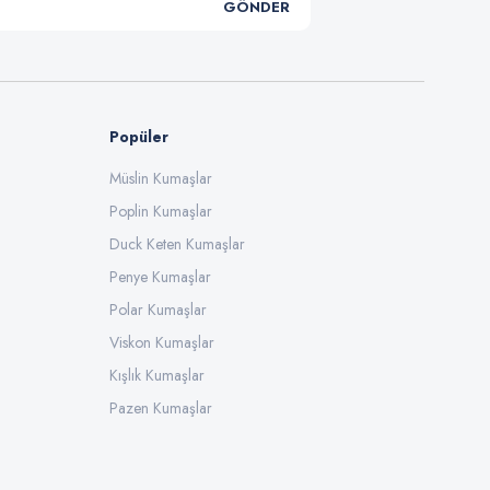
GÖNDER
Popüler
Müslin Kumaşlar
Poplin Kumaşlar
Duck Keten Kumaşlar
Penye Kumaşlar
Polar Kumaşlar
Viskon Kumaşlar
Kışlık Kumaşlar
Pazen Kumaşlar