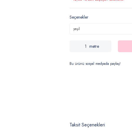
Seçenekler
metre
Bu ürünü sosyal medyada paylaş!
Taksit Seçenekleri