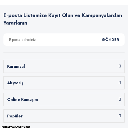
E-posta Listemize Kayıt Olun ve Kampanyalardan
Yararlanın
GÖNDER
Kurumsal
Alışveriş
Online Kumaşım
Popüler