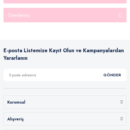
Önerileriniz
E-posta Listemize Kayıt Olun ve Kampanyalardan
Yararlanın
GÖNDER
Kurumsal
Alışveriş