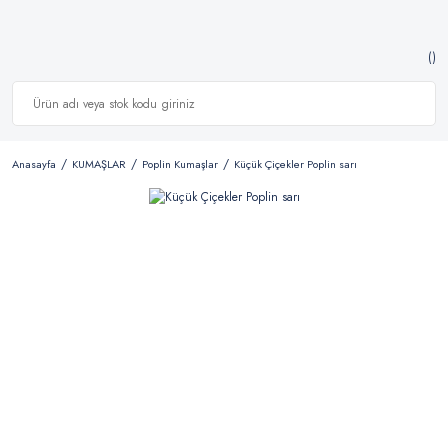
Anasayfa
KUMAŞLAR
Poplin Kumaşlar
Küçük Çiçekler Poplin sarı