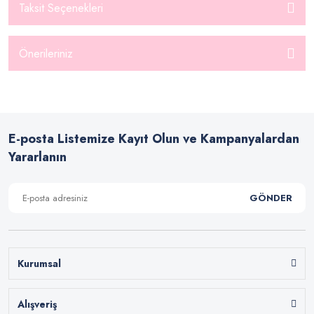
Taksit Seçenekleri
Önerileriniz
E-posta Listemize Kayıt Olun ve Kampanyalardan
Yararlanın
GÖNDER
Kurumsal
Alışveriş