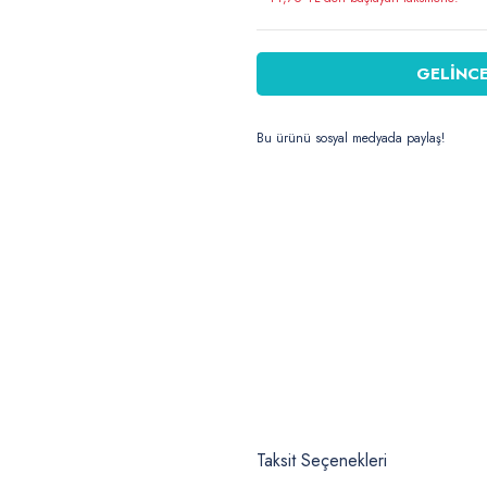
GELİNCE
Bu ürünü sosyal medyada paylaş!
Taksit Seçenekleri