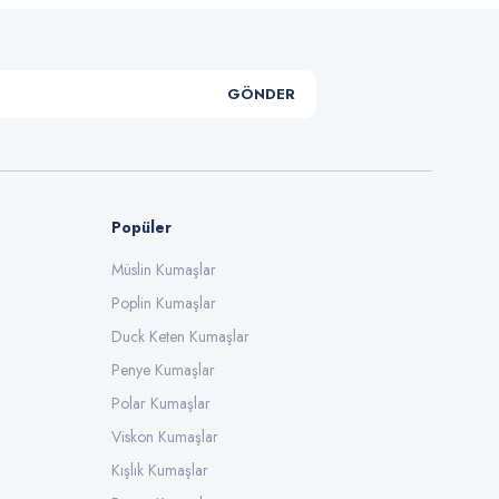
GÖNDER
Popüler
Müslin Kumaşlar
Poplin Kumaşlar
Duck Keten Kumaşlar
Penye Kumaşlar
Polar Kumaşlar
Viskon Kumaşlar
Kışlık Kumaşlar