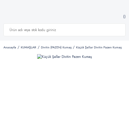
Anasayfa
KUMAŞLAR
Divitin (PAZEN) Kumaş
Küçük Şallar Divitin Pazen Kumaş