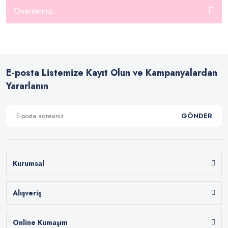
Önerileriniz
E-posta Listemize Kayıt Olun ve Kampanyalardan
Yararlanın
GÖNDER
Kurumsal
Alışveriş
Online Kumaşım