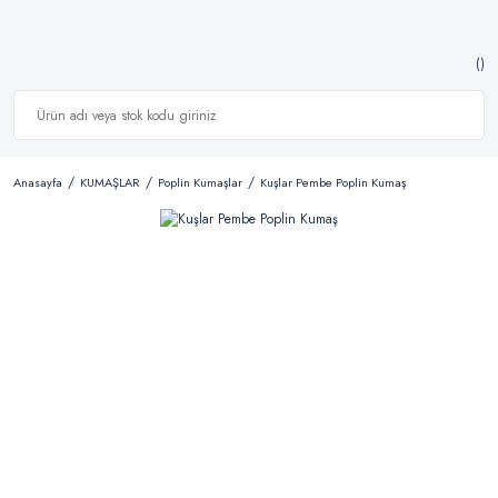
Anasayfa
KUMAŞLAR
Poplin Kumaşlar
Kuşlar Pembe Poplin Kumaş