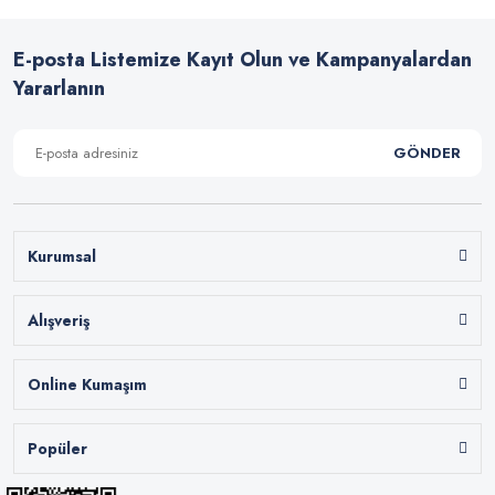
E-posta Listemize Kayıt Olun ve Kampanyalardan
Yararlanın
GÖNDER
Kurumsal
Alışveriş
Online Kumaşım
Popüler