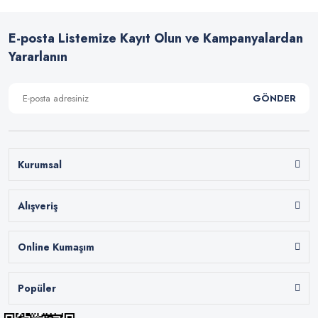
E-posta Listemize Kayıt Olun ve Kampanyalardan
Yararlanın
GÖNDER
Kurumsal
Alışveriş
Online Kumaşım
Popüler