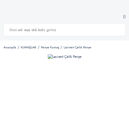
Anasayfa
KUMAŞLAR
Penye Kumaş
Lacivert Çelik Penye