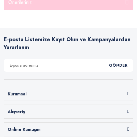
Önerileriniz
E-posta Listemize Kayıt Olun ve Kampanyalardan
Yararlanın
GÖNDER
Kurumsal
Alışveriş
Online Kumaşım