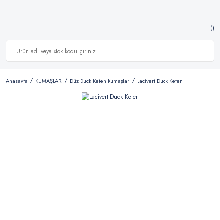
Anasayfa
KUMAŞLAR
Düz Duck Keten Kumaşlar
Lacivert Duck Keten