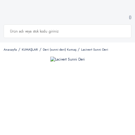
Anasayfa
KUMAŞLAR
Deri (sunni deri) Kumaş
Lacivert Sunni Deri