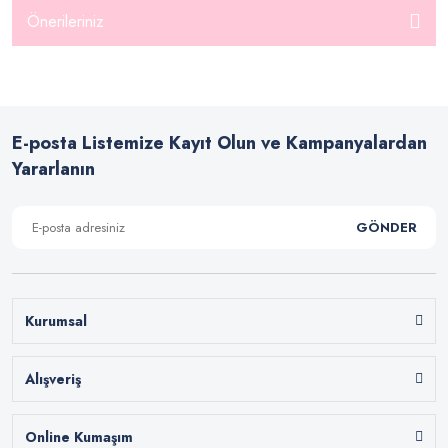
Önerileriniz
E-posta Listemize Kayıt Olun ve Kampanyalardan
Yararlanın
GÖNDER
Kurumsal
Alışveriş
Online Kumaşım