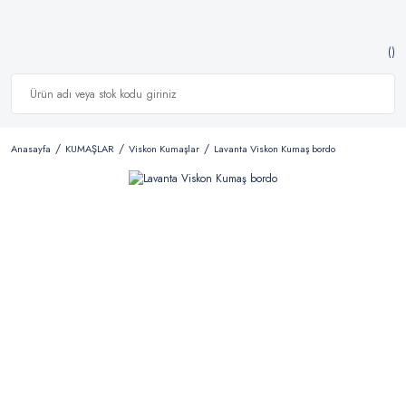
Anasayfa
KUMAŞLAR
Viskon Kumaşlar
Lavanta Viskon Kumaş bordo