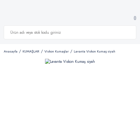
Anasayfa
KUMAŞLAR
Viskon Kumaşlar
Lavanta Viskon Kumaş siyah