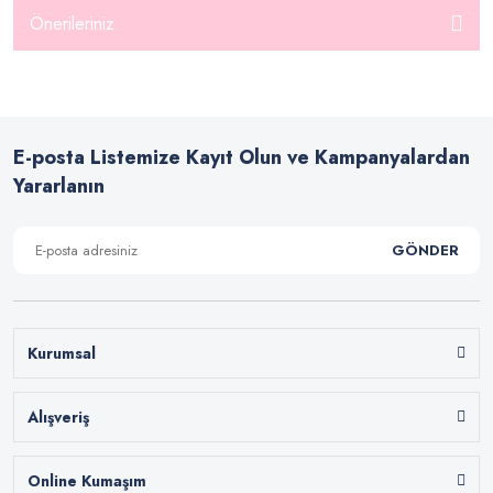
Önerileriniz
E-posta Listemize Kayıt Olun ve Kampanyalardan
Yararlanın
GÖNDER
Kurumsal
Alışveriş
Online Kumaşım